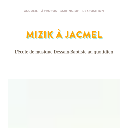
ACCUEIL
À PROPOS
MAKING-OF
L'EXPOSITION
MIZIK À JACMEL
L'école de musique Dessaix-Baptiste au quotidien