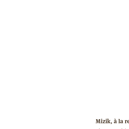
Mizik, à la 