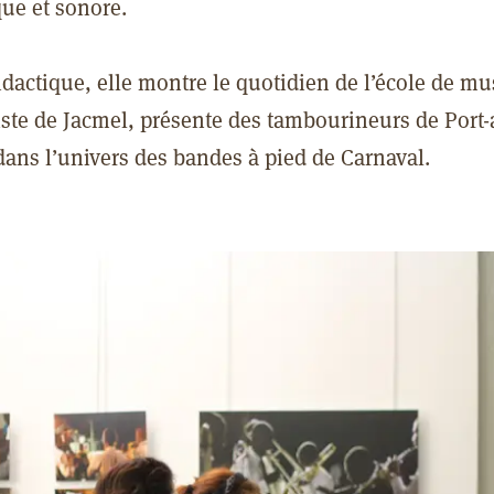
ue et sonore.
idactique, elle montre le quotidien de l’école de m
ste de Jacmel, présente des tambourineurs de Port-
ans l’univers des bandes à pied de Carnaval.