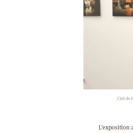
Cité de 
L’exposition 