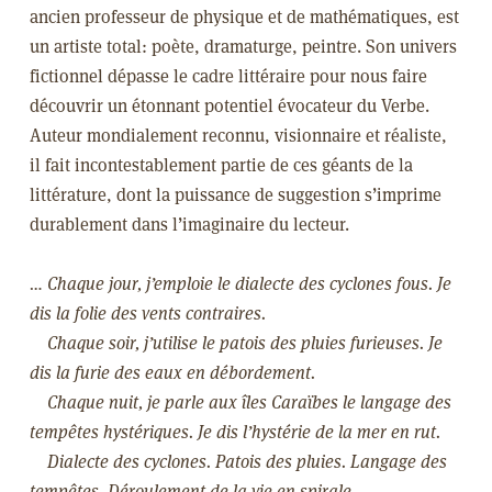
ancien professeur de physique et de mathématiques, est
un artiste total: poète, dramaturge, peintre. Son univers
fictionnel dépasse le cadre littéraire pour nous faire
découvrir un étonnant potentiel évocateur du Verbe.
Auteur mondialement reconnu, visionnaire et réaliste,
il fait incontestablement partie de ces géants de la
littérature, dont la puissance de suggestion s’imprime
durablement dans l’imaginaire du lecteur.
… Chaque jour, j’emploie le dialecte des cyclones fous. Je
dis la folie des vents contraires.
Chaque soir, j’utilise le patois des pluies furieuses. Je
dis la furie des eaux en débordement.
Chaque nuit, je parle aux îles Caraïbes le langage des
tempêtes hystériques. Je dis l’hystérie de la mer en rut.
Dialecte des cyclones. Patois des pluies. Langage des
tempêtes. Déroulement de la vie en spirale.