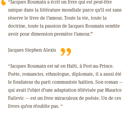
“Jacques Roumain a écrit un livre qui est peut-être
unique dans la littérature mondiale parce qu’il est sans
réserve le livre de l’amour. Toute la vie, toute la
doctrine, toute la passion de Jacques Roumain semble
avoir pour dimension première l’amour.”
Jacques Stephen Alexis
“Jacques Roumain est né en Haïti, à Port-au-Prince.
Poète, romancier, ethnologue, diplomate, il a aussi été
le fondateur du parti communiste haïtien. Son roman —
qui avait l’objet d’une adaptation télévisée par Maurice
Failevic — est un livre miraculeux de poésie. Un de ces
livres qu’on n’oublie pas. “