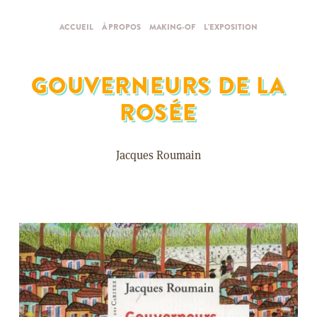
ACCUEIL
À PROPOS
MAKING-OF
L'EXPOSITION
GOUVERNEURS DE LA
ROSÉE
Jacques Roumain