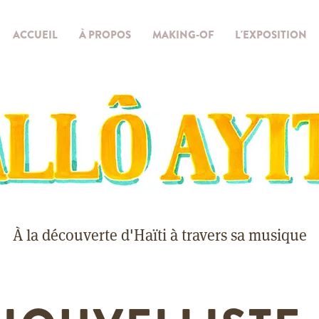
ACCUEIL
À PROPOS
MAKING-OF
L'EXPOSITION
À la découverte d'Haïti à travers sa musique