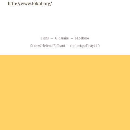
http://www.fokal.org/
Liens
Glossaire
Facebook
© 2026 Hélène Bléhaut —
contact@alloayiti.fr